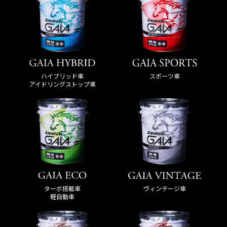
ハイブリッド車
スポーツ車
アイドリングストップ車
ターボ搭載車
ヴィンテージ車
軽自動車