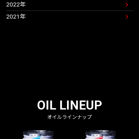
2022年
2021年
OIL LINEUP
オイルラインナップ