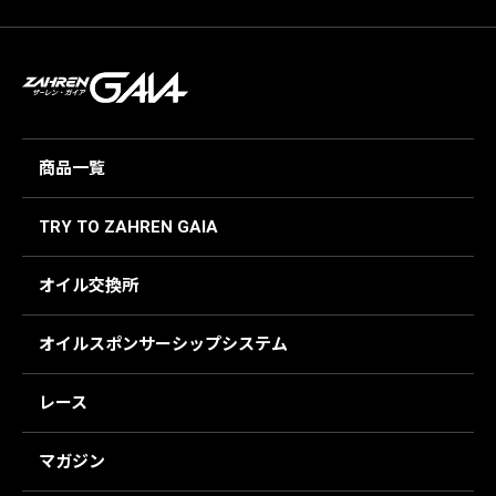
商品一覧
TRY TO ZAHREN GAIA
オイル交換所
オイルスポンサーシップシステム
レース
マガジン