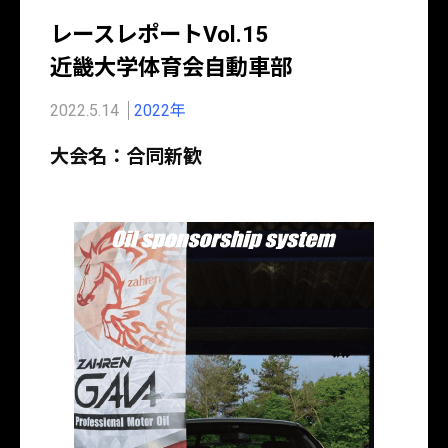
レースレポートVol.15
近畿大学体育会自動車部
2022.5.14
2022年
大会名：合同新歓