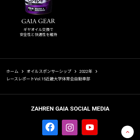
ギヤオイル交換で
安全性と快適性を維持
ホーム
オイルスポンサーシップ
2022年
レースレポートVol.15近畿大学体育会自動車部
ZAHREN GAIA SOCIAL MEDIA