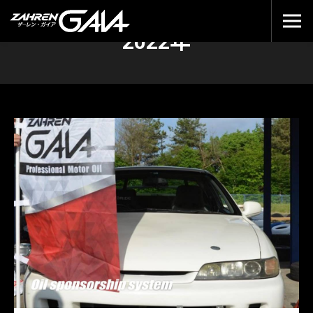
2022年