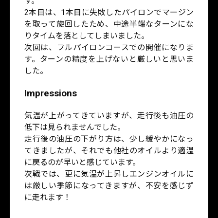
す。
2本目は、1本目に失敗したパイロンでマージン
を取って旋回したため、中途半端なターンにな
りタイムを落としてしまいました。
次回は、フルパイロンコースでの開催になりま
す。ターンの精度を上げないと厳しいと思いま
した。
Impressions
気温が上がってきていますが、走行後も油圧の
低下は見られませんでした。
走行後の油圧の下がり方は、少し緩やかになっ
てきましたが、それでも他社のオイルより適温
に戻るのが早いと感じています。
次戦では、更に気温が上昇しエンジンオイルに
は厳しい季節になってきますが、不安を感じず
に走れます！