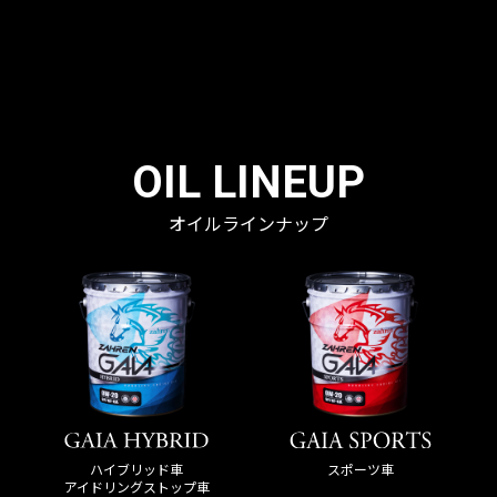
OIL LINEUP
オイルラインナップ
ハイブリッド車
スポーツ車
アイドリングストップ車