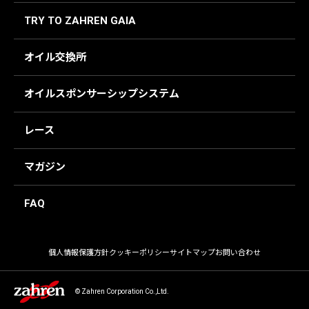
TRY TO ZAHREN GAIA
オイル交換所
オイルスポンサーシップシステム
レース
マガジン
FAQ
個人情報保護方針
クッキーポリシー
サイトマップ
お問い合わせ
© Zahren Corporation Co.,Ltd.