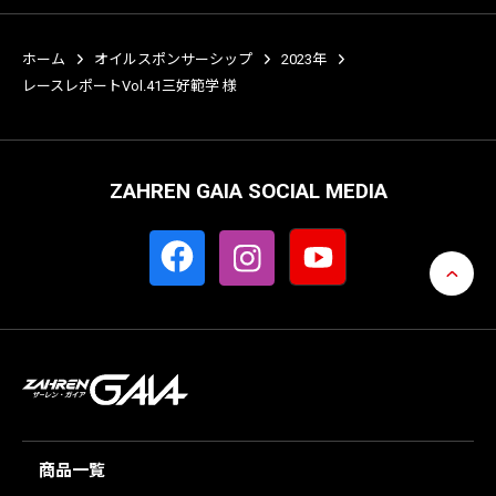
ホーム
オイルスポンサーシップ
2023年
レースレポートVol.41三好範学 様
ZAHREN GAIA SOCIAL MEDIA
商品一覧