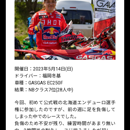
開催日：2023年5月14日(日)
ドライバー：福岡冬基
車種：GASGAS EC250F
結果：NBクラス7位(28人中)
今回、初めて公式戦の北海道エンデューロ選手
権に参加したのですが、前の週に足を負傷して
しまった中でのレースでした。
負傷のため不安が残り、練習時間があまり無い