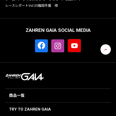
レースレポートVol.35福岡冬基 様
ZAHREN GAIA SOCIAL MEDIA
商品一覧
TRY TO ZAHREN GAIA