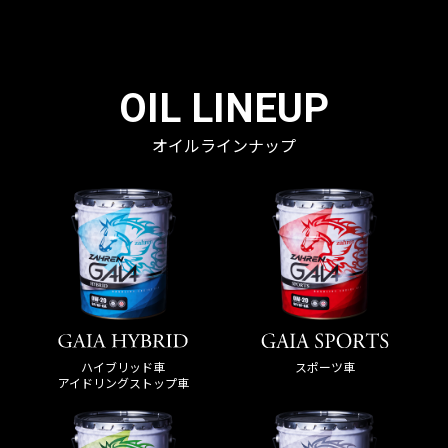
OIL LINEUP
オイルラインナップ
ハイブリッド車
スポーツ車
アイドリングストップ車