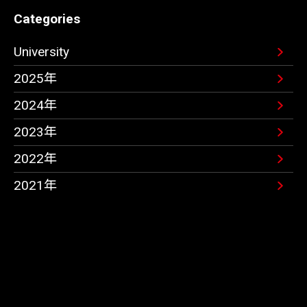
Categories
University
2025年
2024年
2023年
2022年
2021年