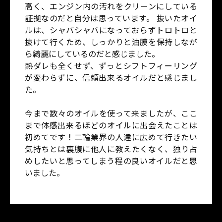
高く、エンジン内の汚れをクリーンにしている
証拠なのだと自分は思っています。 抜いたオイ
ルは、シャバシャバになっておらずトロトロと
抜けて行くため、しっかりと油膜を保持しなが
ら綺麗にしているのだと感じました。
熱ダレも全くせず、ずっとシフトフィーリング
が変わらずに、信頼出来るオイルだと感じまし
た。
今まで数々のオイルを使って来ましたが、ここ
まで体感出来るほどのオイルに出会えたことは
初めてです！二輪業界の人達に広めて行きたい
気持ちとは裏腹に他人に教えたくなく、独り占
めしたいと思ってしまう程の良いオイルだと思
いました。