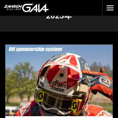
2023年