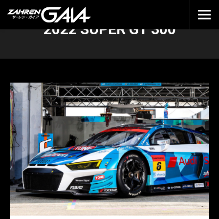
2022 SUPER GT 300