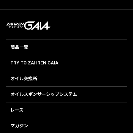
商品一覧
TRY TO ZAHREN GAIA
オイル交換所
オイルスポンサーシップシステム
レース
マガジン