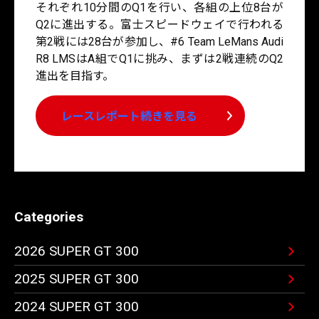
それぞれ10分間のQ1を行い、各組の上位8台が
Q2に進出する。富士スピードウェイで行われる
第2戦には28台が参加し、#6 Team LeMans Audi
R8 LMSはA組でQ1に挑み、まずは2戦連続のQ2
進出を目指す。
レースレポート続きを見る
Categories
2026 SUPER GT 300
2025 SUPER GT 300
2024 SUPER GT 300