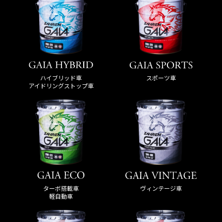
ハイブリッド車
スポーツ車
アイドリングストップ車
ターボ搭載車
ヴィンテージ車
軽自動車