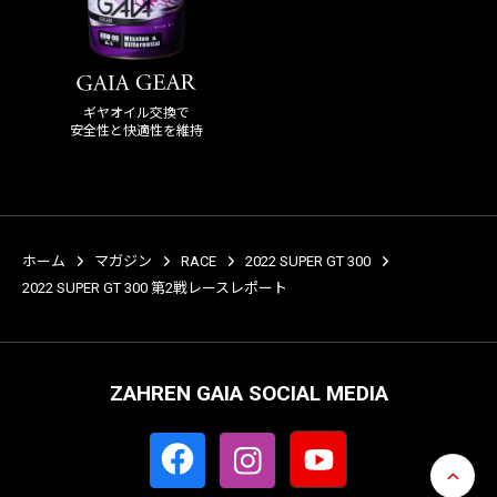
ギヤオイル交換で
安全性と快適性を維持
ホーム
マガジン
RACE
2022 SUPER GT 300
2022 SUPER GT 300 第2戦レースレポート
ZAHREN GAIA SOCIAL MEDIA