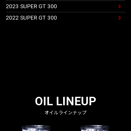
2023 SUPER GT 300
2022 SUPER GT 300
OIL LINEUP
オイルラインナップ