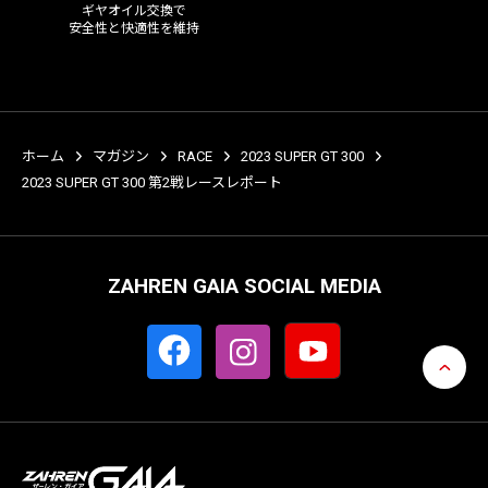
ギヤオイル交換で
安全性と快適性を維持
ホーム
マガジン
RACE
2023 SUPER GT 300
2023 SUPER GT 300 第2戦レースレポート
ZAHREN GAIA SOCIAL MEDIA