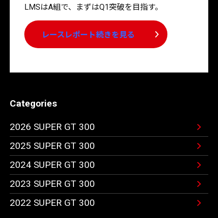
LMSはA組で、まずはQ1突破を目指す。
レースレポート続きを見る
Categories
2026 SUPER GT 300
2025 SUPER GT 300
2024 SUPER GT 300
2023 SUPER GT 300
2022 SUPER GT 300