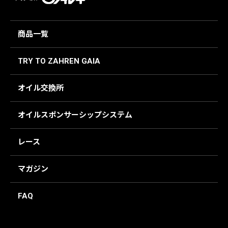
商品一覧
TRY TO ZAHREN GAIA
オイル交換所
オイルスポンサーシップシステム
レース
マガジン
FAQ