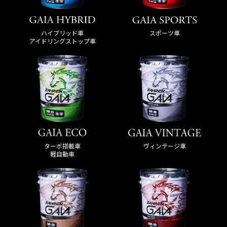
ハイブリッド車
スポーツ車
アイドリングストップ車
ターボ搭載車
ヴィンテージ車
軽自動車