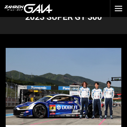
2023 SUPER GT 300