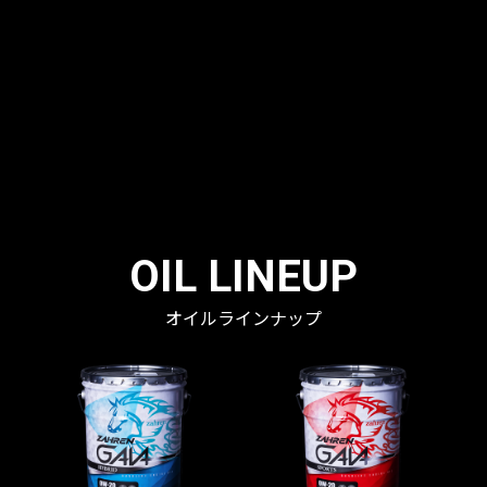
OIL LINEUP
オイルラインナップ