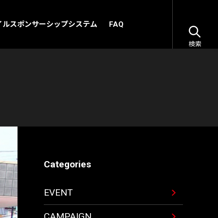
イルスポンサーシップシステム
FAQ
検索
Categories
EVENT
CAMPAIGN