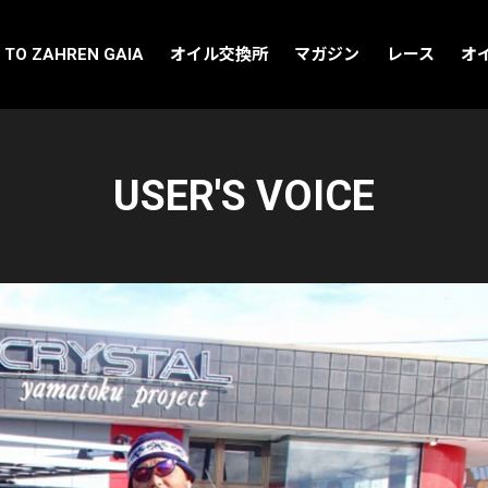
 TO ZAHREN GAIA
オイル交換所
マガジン
レース
オ
USER'S VOICE