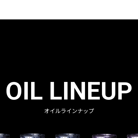
OIL LINEUP
オイルラインナップ