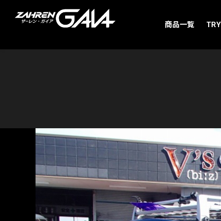
商品一覧
TRY