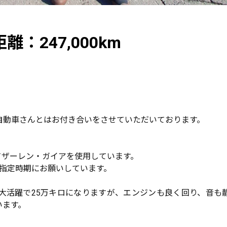
：247,000km
自動車さんとはお付き合いをさせていただいております。
。
てザーレン・ガイアを使用しています。
指定時期にお願いしています。
大活躍で25万キロになりますが、エンジンも良く回り、音も
います。