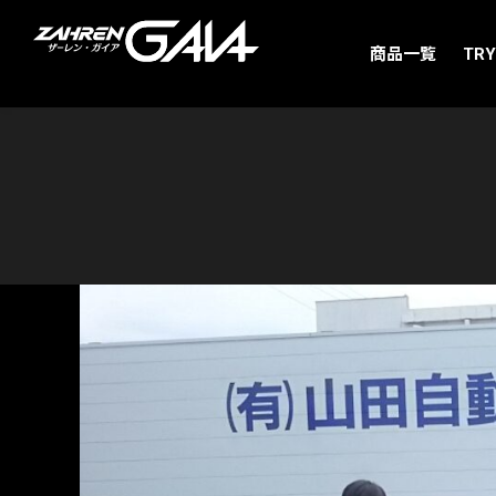
商品一覧
TRY