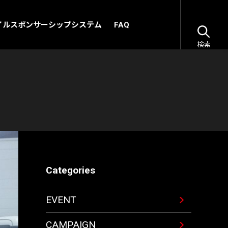
イルスポンサーシップシステム
FAQ
検索
Categories
EVENT
CAMPAIGN