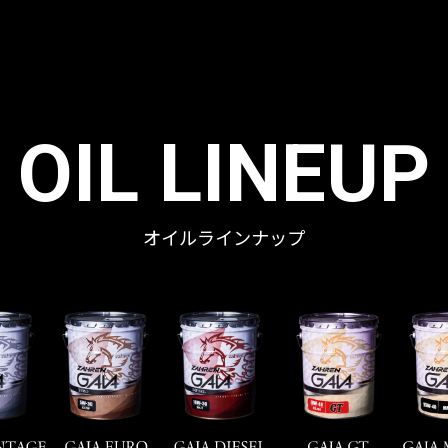
OIL LINEUP
オイルラインナップ