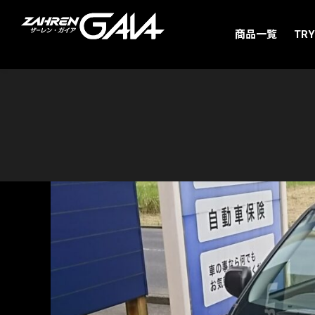
商品一覧
TRY