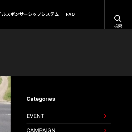
イルスポンサーシップシステム
FAQ
検索
Categories
EVENT
CAMPAIGN