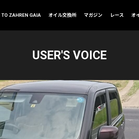
 TO ZAHREN GAIA
オイル交換所
マガジン
レース
オ
USER'S VOICE