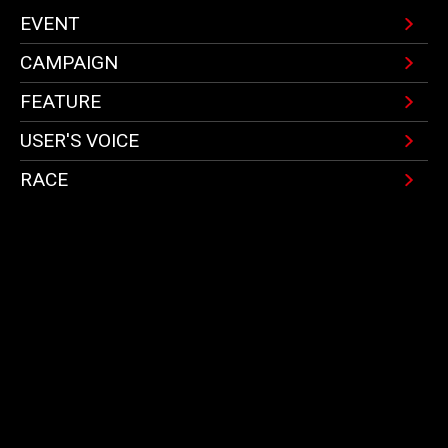
EVENT
CAMPAIGN
FEATURE
USER'S VOICE
RACE