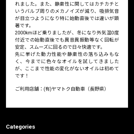
れました。また、静粛性に関してはカチカチと
いうバルブ周りのメカノイズが減り、吸排気音
が目立つようになり特に始動直後では違いが顕
著です。
2000kmほど乗りましたが、冬になり外気温0度
付近での始動直後でも異音異振動等なく回転が
安定、スムーズに回るので日々快適です。
先に挙げた動力性能や静粛性の落ち込みもな
く、今までに色々なオイルを試してきました
が、ここまで性能の変化がないオイルは初めて
です！
ご利用店舗：(有)ヤマトク自動車（長野県）
Categories