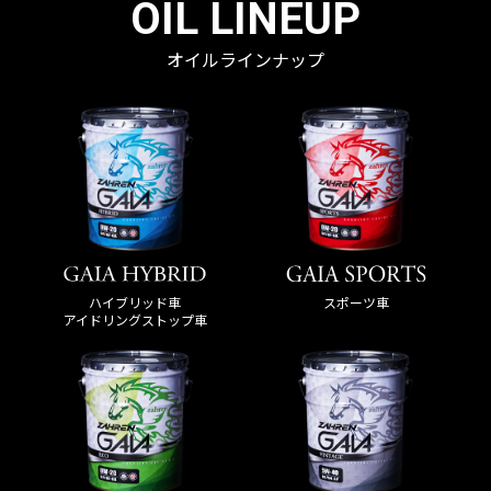
OIL LINEUP
オイルラインナップ
ハイブリッド車
スポーツ車
アイドリングストップ車