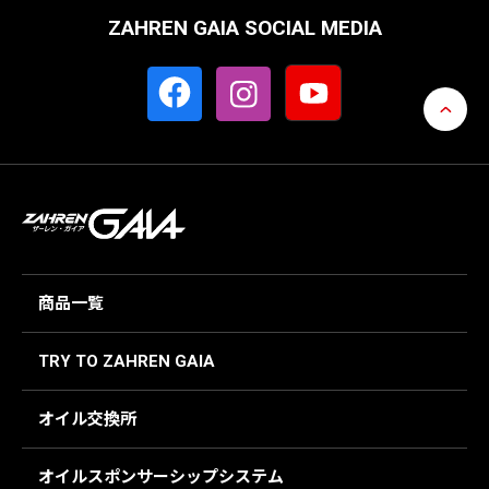
ZAHREN GAIA SOCIAL MEDIA
商品一覧
TRY TO ZAHREN GAIA
オイル交換所
オイルスポンサーシップシステム