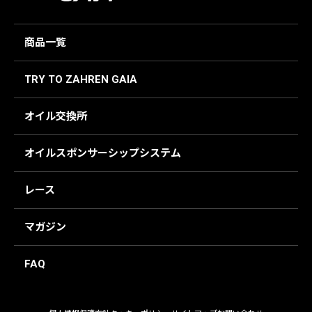
商品一覧
TRY TO ZAHREN GAIA
オイル交換所
オイルスポンサーシップシステム
レース
マガジン
FAQ