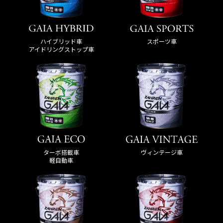
ハイブリッド車
スポーツ車
アイドリングストップ車
ターボ搭載車
ヴィンテージ車
軽自動車