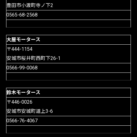
豊田市小渡町寺ノ下2
0565-68-2568
大屋モータース
〒444-1154
安城市桜井町西町下26-1
0566-99-0068
鈴木モータース
〒446-0026
安城市安城町道上3-6
0566-76-4067