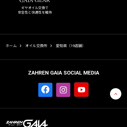
ギヤオイル交換で
安全性と快適性を維持
ホーム
オイル交換所
愛知県（19店舗）
ZAHREN GAIA SOCIAL MEDIA