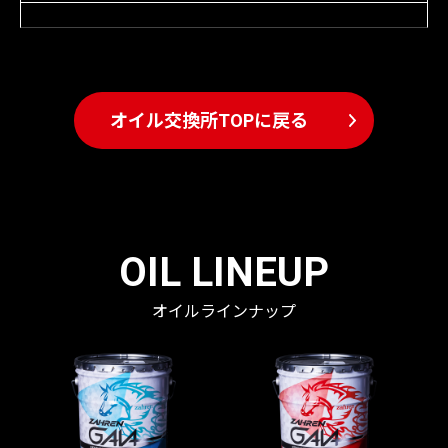
オイル交換所TOPに戻る
OIL LINEUP
オイルラインナップ