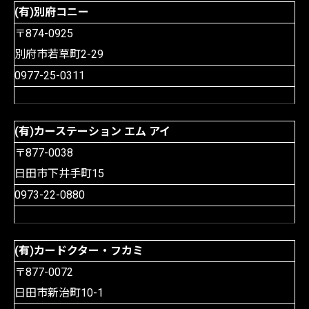
(有)別府コニー
〒874-0925
別府市若草町2-29
0977-25-0311
(有)カーステーション エム アイ
〒877-0038
日田市下井手町15
0973-22-0880
(有)カードクター・フカミ
〒877-0072
日田市新治町10-1