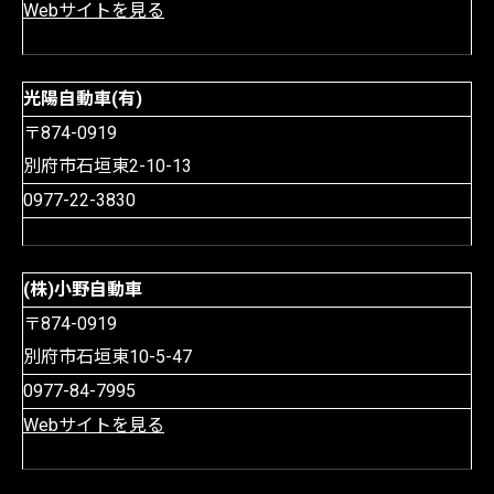
Webサイトを見る
光陽自動車(有)
〒874-0919
別府市石垣東2-10-13
0977-22-3830
(株)小野自動車
〒874-0919
別府市石垣東10-5-47
0977-84-7995
Webサイトを見る