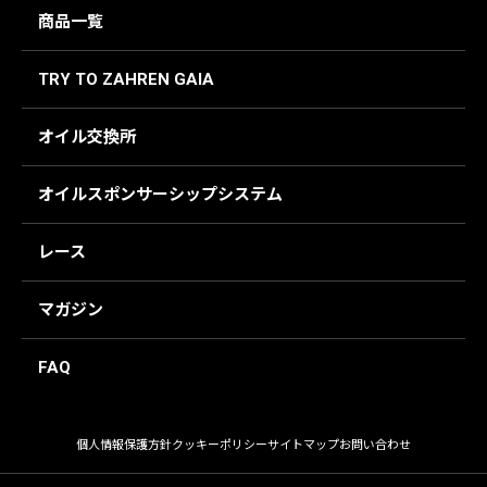
商品一覧
TRY TO ZAHREN GAIA
オイル交換所
オイルスポンサーシップシステム
レース
マガジン
FAQ
個人情報保護方針
クッキーポリシー
サイトマップ
お問い合わせ