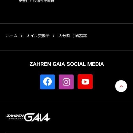
安全性と快適性を維持
ホーム
オイル交換所
大分県（16店舗）
ZAHREN GAIA SOCIAL MEDIA