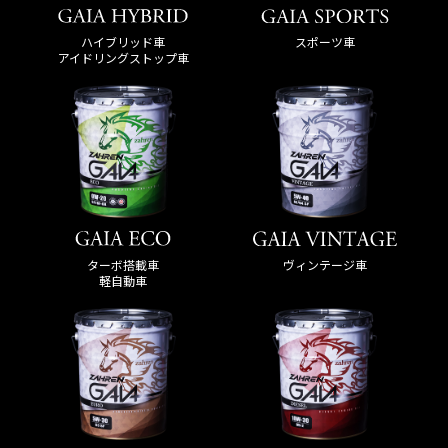
ハイブリッド車
スポーツ車
アイドリングストップ車
ターボ搭載車
ヴィンテージ車
軽自動車