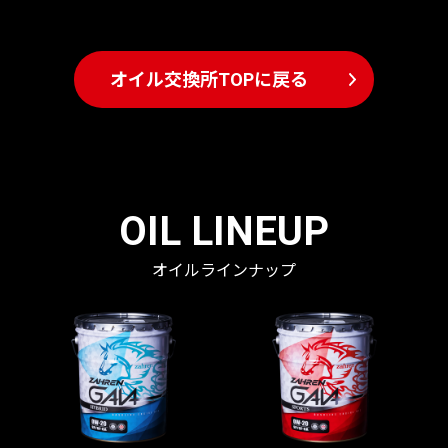
オイル交換所TOPに戻る
OIL LINEUP
オイルラインナップ