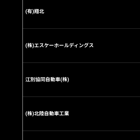
(有)翔北
(株)エスケーホールディングス
江別協同自動車(株)
(株)北陸自動車工業