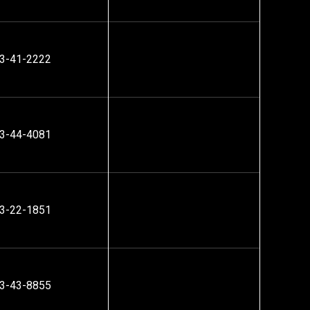
3-41-2222
3-44-4081
3-22-1851
3-43-8855