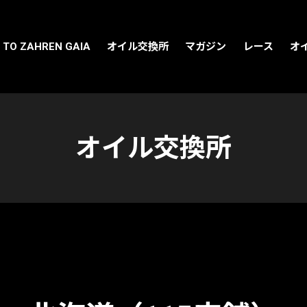
 TO ZAHREN GAIA
オイル交換所
マガジン
レース
オ
オイル交換所