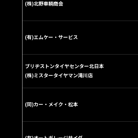
(株)北野車輌商会
(有)エムケー・サービス
ブリヂストンタイヤセンター北日本
(株)ミスタータイヤマン滝川店
(同)カー・メイク・松本