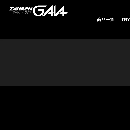
商品一覧
TRY