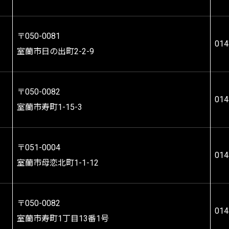
〒050-0081
014
室蘭市日の出町2-2-9
〒050-0082
014
室蘭市寿町1-15-3
〒051-0004
014
室蘭市母恋北町1-1-12
〒050-0082
014
室蘭市寿町1丁目13番1号