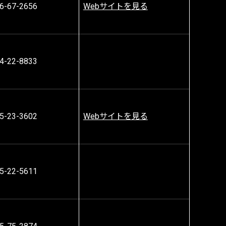
6-67-2656
Webサイトを見る
4-22-8833
5-23-3602
Webサイトを見る
5-22-5611