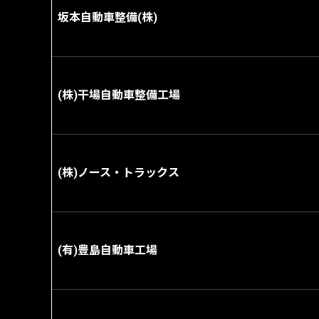
坂本自動車整備(株)
(株)干場自動車整備工場
(株)ノース・トラックス
(有)豊島自動車工場