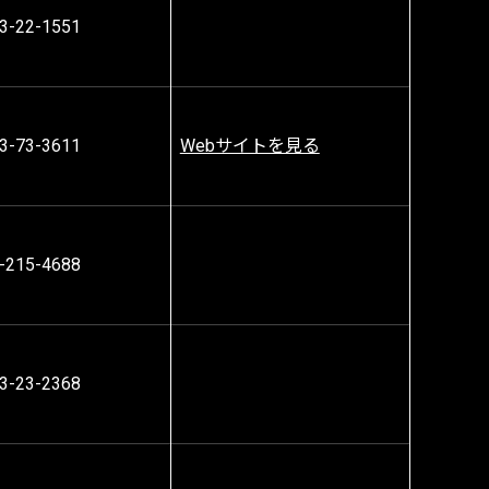
3-22-1551
3-73-3611
Webサイトを見る
-215-4688
3-23-2368