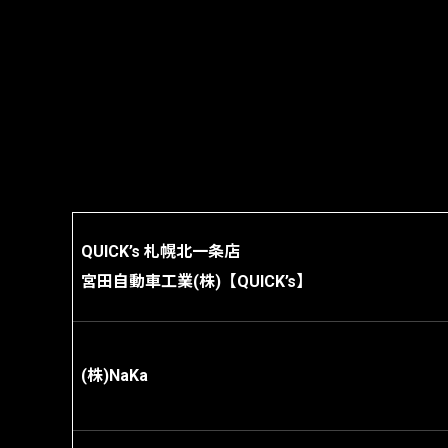
QUICK’s 札幌北一条店
宮田自動車工業(株)【QUICK’s】
(株)NaKa