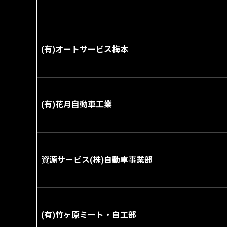
(有)オートサービス梅本
(有)花月自動車工業
資源サービス(株)自動車事業部
(有)竹ヶ原ミート・自工部