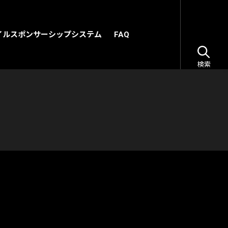
イルスポンサーシップシステム
FAQ
検索