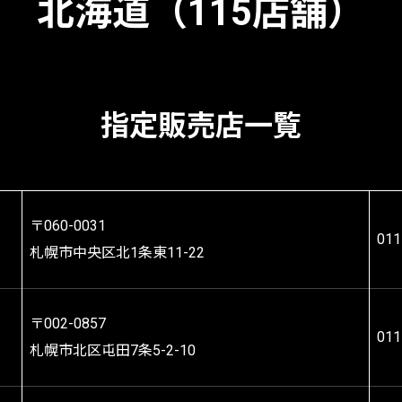
北海道（115店舗）
指定販売店一覧
〒060-0031
011
札幌市中央区北1条東11-22
〒002-0857
011
札幌市北区屯田7条5-2-10