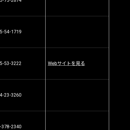
5-75-2874
5-54-1719
5-53-3222
Webサイトを見る
4-23-3260
-378-2340