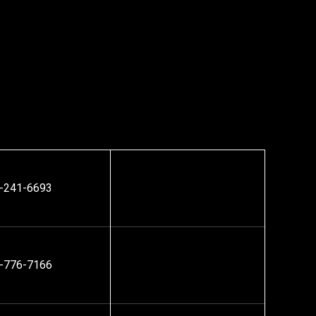
-241-6693
-776-7166