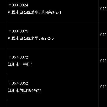
〒003-0824
011
札幌市白石区菊水元町4条3-2-1
〒003-0875
011
札幌市白石区米里5条2-2-6
〒067-0072
011
江別市一番町1
〒067-0052
011
江別市角山184番地